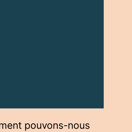
ent pouvons-nous