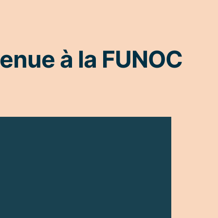
enue à la FUNOC